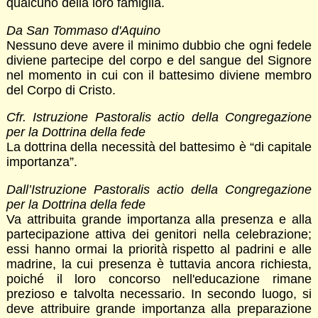
qualcuno della loro famiglia.
Da San Tommaso d'Aquino
Nessuno deve avere il minimo dubbio che ogni fedele
diviene partecipe del corpo e del sangue del Signore
nel momento in cui con il battesimo diviene membro
del Corpo di Cristo.
Cfr. Istruzione Pastoralis actio della Congregazione
per la Dottrina della fede
La dottrina della necessità del battesimo è “di capitale
importanza”.
Dall’Istruzione Pastoralis actio della Congregazione
per la Dottrina della fede
Va attribuita grande importanza alla presenza e alla
partecipazione attiva dei genitori nella celebrazione;
essi hanno ormai la priorità rispetto al padrini e alle
madrine, la cui presenza è tuttavia ancora richiesta,
poiché il loro concorso nell'educazione rimane
prezioso e talvolta necessario. In secondo luogo, si
deve attribuire grande importanza alla preparazione