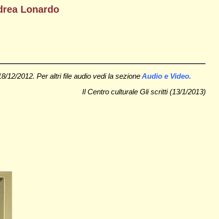
ndrea Lonardo
/12/2012. Per altri file audio vedi la sezione
Audio e Video
.
Il Centro culturale Gli scritti (13/1/2013)