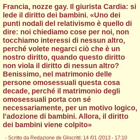
Francia, nozze gay. Il giurista Cardia: si
lede il diritto dei bambini. «Uno dei
punti nodali del relativismo è quello di
dire: noi chiediamo cose per noi, non
tocchiamo interessi di nessun altro,
perché volete negarci ciò che è un
nostro diritto, quando questo diritto
non viola il diritto di nessun altro?
Benissimo, nel matrimonio delle
persone omosessuali questa cosa
decade, perché il matrimonio degli
omosessuali porta con sé
necessariamente, per un motivo logico,
l’adozione di bambini. Allora, il diritto
dei bambini viene colpito»
- Scritto da Redazione de Gliscritti: 14 /01 /2013 - 17:10