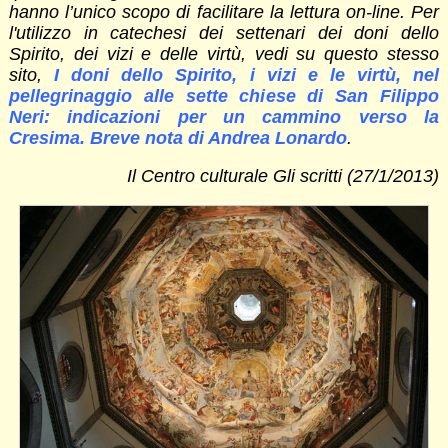
hanno l’unico scopo di facilitare la lettura on-line. Per
l'utilizzo in catechesi dei settenari dei doni dello
Spirito, dei vizi e delle virtù, vedi su questo stesso
sito,
I doni dello Spirito, i vizi e le virtù, nel
pellegrinaggio alle sette chiese di San Filippo
Neri: indicazioni per un cammino verso la
Cresima. Breve nota di Andrea Lonardo
.
Il Centro culturale Gli scritti (27/1/2013)