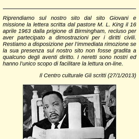
Riprendiamo sul nostro sito dal sito Giovani e
missione la lettera scritta dal pastore M. L. King il 16
aprile 1963 dalla prigione di Birmingham, recluso per
aver partecipato a dimostrazioni per i diritti civili.
Restiamo a disposizione per l’immediata rimozione se
la sua presenza sul nostro sito non fosse gradita a
qualcuno degli aventi diritto. I neretti sono nostri ed
hanno l’unico scopo di facilitare la lettura on-line.
Il Centro culturale Gli scritti (27/1/2013)