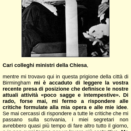
Cari colleghi ministri della Chiesa
,
mentre mi trovavo qui in questa prigione della città di
Birmingham
mi è accaduto di leggere la vostra
recente presa di posizione che definisce le nostre
attuali attività «poco sagge e intempestive». Di
rado, forse mai, mi fermo a rispondere alle
critiche formulate alla mia opera e alle mie idee
.
Se mai cercassi di rispondere a tutte le critiche che mi
passano sulla scrivania, i miei segretari non
avrebbero quasi più tempo di fare altro tutto il giorno,