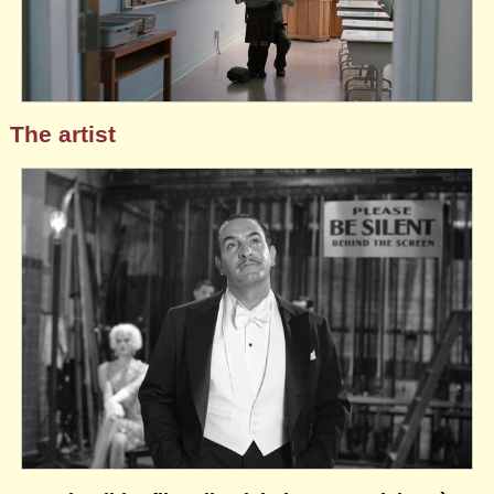
The artist