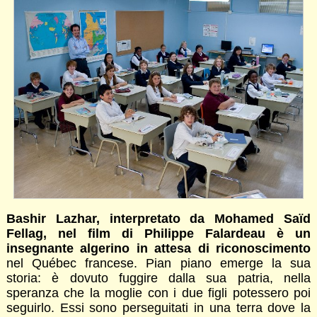
Bashir Lazhar, interpretato da Mohamed Saïd
Fellag, nel film di Philippe Falardeau è un
insegnante algerino in attesa di riconoscimento
nel Québec francese. Pian piano emerge la sua
storia: è dovuto fuggire dalla sua patria, nella
speranza che la moglie con i due figli potessero poi
seguirlo. Essi sono perseguitati in una terra dove la