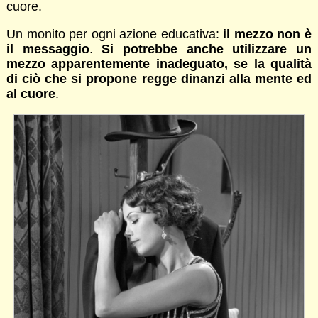
cuore.
Un monito per ogni azione educativa:
il mezzo non è
il messaggio
.
Si potrebbe anche utilizzare un
mezzo apparentemente inadeguato, se la qualità
di ciò che si propone regge dinanzi alla mente ed
al cuore
.