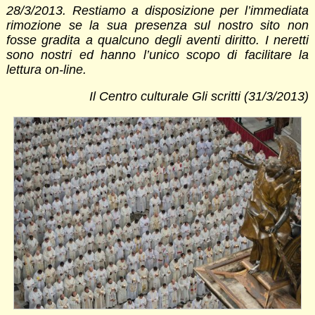
28/3/2013. Restiamo a disposizione per l’immediata
rimozione se la sua presenza sul nostro sito non
fosse gradita a qualcuno degli aventi diritto. I neretti
sono nostri ed hanno l’unico scopo di facilitare la
lettura on-line.
Il Centro culturale Gli scritti (31/3/2013)