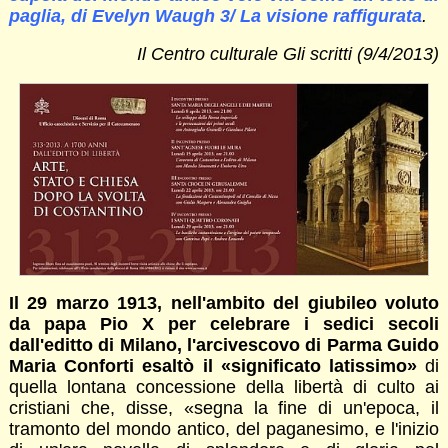
paglia, di Evelyn Waugh 3/ La visione raffigurata
.
Il Centro culturale Gli scritti (9/4/2013)
Il 29 marzo 1913, nell'ambito del giubileo voluto
da papa Pio X per celebrare i sedici secoli
dall'editto di Milano, l'arcivescovo di Parma Guido
Maria Conforti esaltò il «significato latissimo»
di
quella lontana concessione della libertà di culto ai
cristiani che, disse, «segna la fine di un'epoca, il
tramonto del mondo antico, del paganesimo, e l'inizio