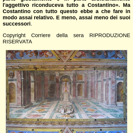
l'aggettivo riconduceva tutto a Costantino». Ma
Costantino con tutto questo ebbe a che fare in
modo assai relativo. E meno, assai meno dei suoi
successori
.
Copyright Corriere della sera RIPRODUZIONE
RISERVATA