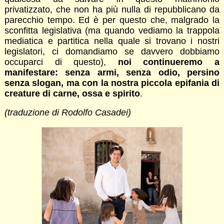
privatizzato, che non ha più nulla di repubblicano da
parecchio tempo. Ed è per questo che, malgrado la
sconfitta legislativa (ma quando vediamo la trappola
mediatica e partitica nella quale si trovano i nostri
legislatori, ci domandiamo se davvero dobbiamo
occuparci di questo),
noi continueremo a
manifestare: senza armi, senza odio, persino
senza slogan, ma con la nostra piccola epifania di
creature di carne, ossa e spirito
.
(traduzione di Rodolfo Casadei)