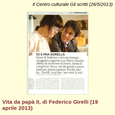
Il Centro culturale Gli scritti (26/5/2013)
Vita da papà II, di Federico Girelli (19
aprile 2013)