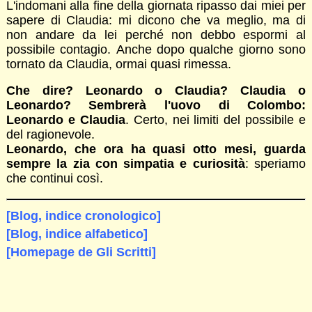
L'indomani alla fine della giornata ripasso dai miei per
sapere di Claudia: mi dicono che va meglio, ma di
non andare da lei perché non debbo espormi al
possibile contagio. Anche dopo qualche giorno sono
tornato da Claudia, ormai quasi rimessa.
Che dire? Leonardo o Claudia? Claudia o
Leonardo? Sembrerà l'uovo di Colombo:
Leonardo e Claudia
. Certo, nei limiti del possibile e
del ragionevole.
Leonardo, che ora ha quasi otto mesi, guarda
sempre la zia con simpatia e curiosità
: speriamo
che continui così.
[Blog, indice cronologico]
[Blog, indice alfabetico]
[Homepage de Gli Scritti]