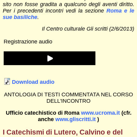
sito non fosse gradita a qualcuno degli aventi diritto.
Per i precedenti incontri vedi la sezione
Roma e le
sue basiliche
.
Il Centro culturale Gli scritti (2/6/2013)
Registrazione audio
Download audio
ANTOLOGIA DI TESTI COMMENTATA NEL CORSO
DELL'INCONTRO
Ufficio catechistico di Roma
www.ucroma.it
(cfr.
anche
www.gliscritti.it
)
I Catechismi di Lutero, Calvino e del