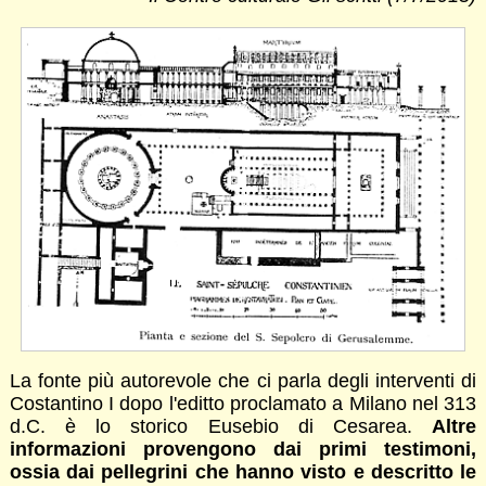
La fonte più autorevole che ci parla degli interventi di
Costantino I dopo l'editto proclamato a Milano nel 313
d.C. è lo storico Eusebio di Cesarea.
Altre
informazioni provengono dai primi testimoni,
ossia dai pellegrini che hanno visto e descritto le