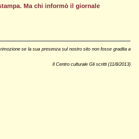
stampa. Ma chi informò il giornale
rimozione se la sua presenza sul nostro sito non fosse gradita a
Il Centro culturale Gli scritti (11/8/2013)