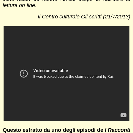
lettura on-line.
Il Centro culturale Gli scritti (21/7/2013)
Questo estratto da uno degli episodi de
I Racconti