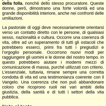
della folla
, nonché dello stesso procuratore. Queste
donne, però, dimostrano una forte volontà ed una
grande disponibilità interiore, anche nei confronti delle
umiliazioni.
La pastorale di oggi deve necessariamente orientarsi
verso un contatto diretto con le persone, di qualsiasi
sesso, nazionalità e cultura. Occorre una coerenza di
vita, oltre ad un superamento di tutti gli ostacoli che
potrebbero esserci, primi fra tutti i pregiudizi e
l’orgoglio personale. Occorrono nuovi modi per
raggiungere gli uomini e le donne del nostro tempo. In
questo potrebbero aiutare i moderni mezzi di
comunicazione di massa, purché utilizzati con criterio.
L’essenziale, tuttavia, rimane sempre una corretta
condotta di vita ed una testimonianza coerente con il
Vangelo. Una coerenza che non può abbandonare
coloro che ricoprono ruoli nei vari ambiti della
giustizia, della sanità e di tutti i settori della vita
pubblica.