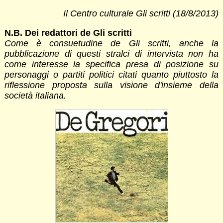
Il Centro culturale Gli scritti (18/8/2013)
N.B. Dei redattori de Gli scritti
Come è consuetudine de Gli scritti, anche la
pubblicazione di questi stralci di intervista non ha
come interesse la specifica presa di posizione su
personaggi o partiti politici citati quanto piuttosto la
riflessione proposta sulla visione d'insieme della
società italiana.