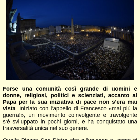
Forse una comunità così grande di uomini e
donne, religiosi, politici e scienziati, accanto al
Papa per la sua iniziativa di pace non s’era mai
vista
. Iniziato con l’appello di Francesco «mai più la
guerra!», un movimento coinvolgente e travolgente
s’è sviluppato in pochi giorni, e ha conquistato una
trasversalità unica nel suo genere.