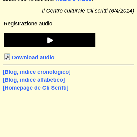
Il Centro culturale Gli scritti (6/4/2014)
Registrazione audio
Download audio
[Blog, indice cronologico]
[Blog, indice alfabetico]
[Homepage de Gli Scritti]