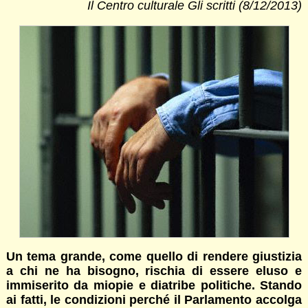
Il Centro culturale Gli scritti (8/12/2013)
Un tema grande, come quello di rendere giustizia
a chi ne ha bisogno, rischia di essere eluso e
immiserito da miopie e diatribe politiche. Stando
ai fatti, le condizioni perché il Parlamento accolga