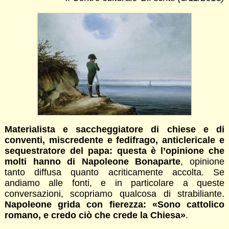
Materialista e saccheggiatore di chiese e di
conventi, miscredente e fedifrago, anticlericale e
sequestratore del papa: questa è l’opinione che
molti hanno di Napoleone Bonaparte
, opinione
tanto diffusa quanto acriticamente accolta. Se
andiamo alle fonti, e in particolare a queste
conversazioni, scopriamo qualcosa di strabiliante.
Napoleone grida con fierezza: «Sono cattolico
romano, e credo ciò che crede la Chiesa»
.