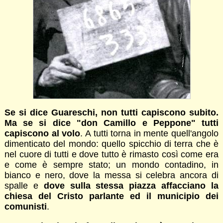
Se si dice Guareschi, non tutti capiscono subito.
Ma se si dice "don Camillo e Peppone" tutti
capiscono al volo
. A tutti torna in mente quell'angolo
dimenticato del mondo: quello spicchio di terra che è
nel cuore di tutti e dove tutto è rimasto così come era
e come è sempre stato; un mondo contadino, in
bianco e nero, dove la messa si celebra ancora di
spalle e
dove sulla stessa piazza affacciano la
chiesa del Cristo parlante ed il municipio dei
comunisti
.