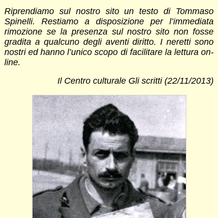
Riprendiamo sul nostro sito un testo di Tommaso
Spinelli. Restiamo a disposizione per l’immediata
rimozione se la presenza sul nostro sito non fosse
gradita a qualcuno degli aventi diritto. I neretti sono
nostri ed hanno l’unico scopo di facilitare la lettura on-
line.
Il Centro culturale Gli scritti (22/11/2013)