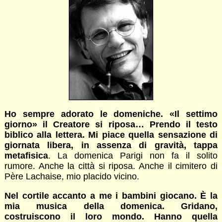
Ho sempre adorato le domeniche. «Il settimo
giorno» il Creatore si riposa… Prendo il testo
biblico alla lettera. Mi piace quella sensazione di
giornata libera, in assenza di gravità, tappa
metafisica
. La domenica Parigi non fa il solito
rumore. Anche la città si riposa. Anche il cimitero di
Père Lachaise, mio placido vicino.
Nel cortile accanto a me i bambini giocano. È la
mia musica della domenica. Gridano,
costruiscono il loro mondo. Hanno quella