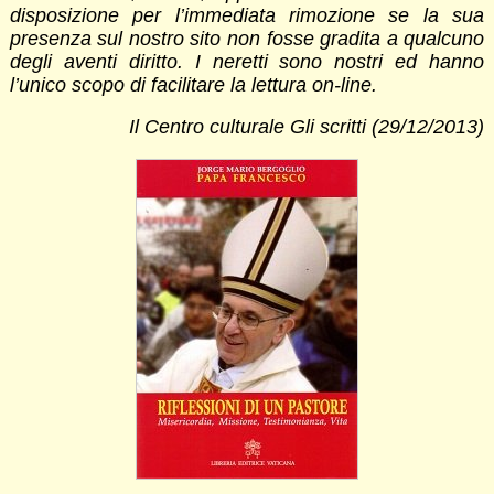
disposizione per l’immediata rimozione se la sua
presenza sul nostro sito non fosse gradita a qualcuno
degli aventi diritto. I neretti sono nostri ed hanno
l’unico scopo di facilitare la lettura on-line.
Il Centro culturale Gli scritti (29/12/2013)