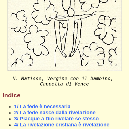
H. Matisse, Vergine con il bambino, 
Cappella di Vence
Indice
1/ La fede è necessaria
2/ La fede nasce dalla rivelazione
3/ Piacque a Dio rivelare se stesso
4/ La rivelazione cristiana è rivelazione