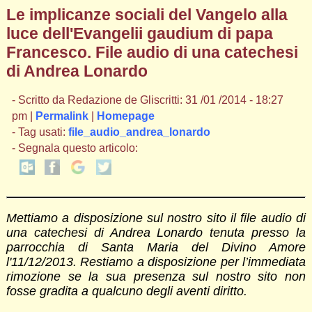
Le implicanze sociali del Vangelo alla
luce dell'Evangelii gaudium di papa
Francesco. File audio di una catechesi
di Andrea Lonardo
- Scritto da Redazione de Gliscritti: 31 /01 /2014 - 18:27
pm |
Permalink
|
Homepage
- Tag usati:
file_audio_andrea_lonardo
- Segnala questo articolo:
Mettiamo a disposizione sul nostro sito il file audio di
una catechesi di Andrea Lonardo tenuta presso la
parrocchia di Santa Maria del Divino Amore
l'11/12/2013. Restiamo a disposizione per l’immediata
rimozione se la sua presenza sul nostro sito non
fosse gradita a qualcuno degli aventi diritto.