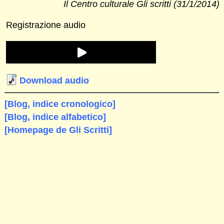
Il Centro culturale Gli scritti (31/1/2014)
Registrazione audio
Download audio
[Blog, indice cronologico]
[Blog, indice alfabetico]
[Homepage de Gli Scritti]