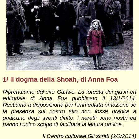
1/ Il dogma della Shoah, di Anna Foa
Riprendiamo dal sito Gariwo. La foresta dei giusti un
editoriale di Anna Foa pubblicato il 13/1/2014.
Restiamo a disposizione per l’immediata rimozione se
la presenza sul nostro sito non fosse gradita a
qualcuno degli aventi diritto. I neretti sono nostri ed
hanno l’unico scopo di facilitare la lettura on-line.
Il Centro culturale Gli scritti (2/2/2014)