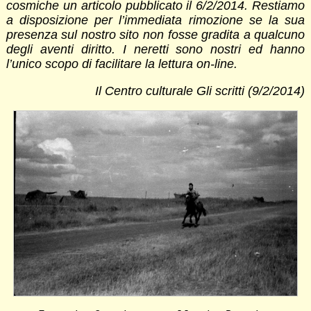
cosmiche un articolo pubblicato il 6/2/2014. Restiamo
a disposizione per l’immediata rimozione se la sua
presenza sul nostro sito non fosse gradita a qualcuno
degli aventi diritto. I neretti sono nostri ed hanno
l’unico scopo di facilitare la lettura on-line.
Il Centro culturale Gli scritti (9/2/2014)