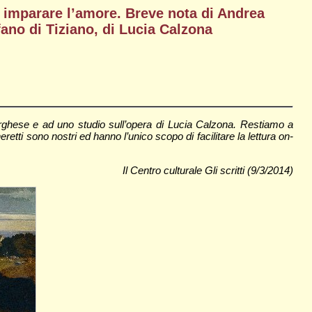
 imparare l’amore. Breve nota di Andrea
ano di Tiziano, di Lucia Calzona
orghese e ad uno studio sull’opera di Lucia Calzona. Restiamo a
retti sono nostri ed hanno l’unico scopo di facilitare la lettura on-
Il Centro culturale Gli scritti (9/3/2014)