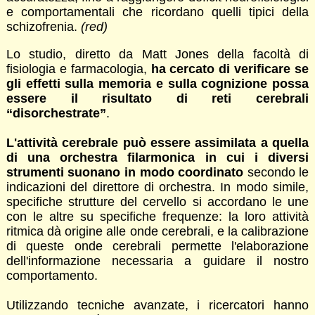
e comportamentali che ricordano quelli tipici della
schizofrenia.
(red)
Lo studio, diretto da Matt Jones della facoltà di
fisiologia e farmacologia,
ha cercato di verificare se
gli effetti sulla memoria e sulla cognizione possa
essere il risultato di reti cerebrali
“disorchestrate”
.
L'attività cerebrale può essere assimilata a quella
di una orchestra filarmonica in cui i diversi
strumenti suonano in modo coordinato
secondo le
indicazioni del direttore di orchestra. In modo simile,
specifiche strutture del cervello si accordano le une
con le altre su specifiche frequenze: la loro attività
ritmica dà origine alle onde cerebrali, e la calibrazione
di queste onde cerebrali permette l'elaborazione
dell'informazione necessaria a guidare il nostro
comportamento.
Utilizzando tecniche avanzate, i ricercatori hanno