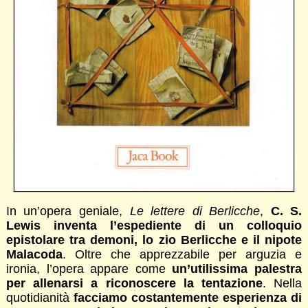
In un’opera geniale,
Le lettere di Berlicche
,
C. S.
Lewis inventa l’espediente di un colloquio
epistolare tra demoni, lo zio Berlicche e il nipote
Malacoda
. Oltre che apprezzabile per arguzia e
ironia, l’opera appare come
un’utilissima palestra
per allenarsi a riconoscere la tentazione
. Nella
quotidianità
facciamo costantemente esperienza di