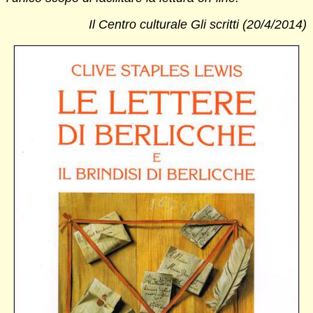
Il Centro culturale Gli scritti (20/4/2014)