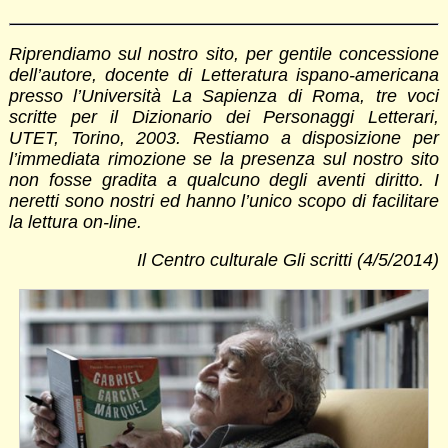
Riprendiamo sul nostro sito, per gentile concessione
dell’autore, docente di Letteratura ispano-americana
presso l’Università La Sapienza di Roma, tre voci
scritte per il Dizionario dei Personaggi Letterari,
UTET, Torino, 2003. Restiamo a disposizione per
l’immediata rimozione se la presenza sul nostro sito
non fosse gradita a qualcuno degli aventi diritto. I
neretti sono nostri ed hanno l’unico scopo di facilitare
la lettura on-line.
Il Centro culturale Gli scritti (4/5/2014)