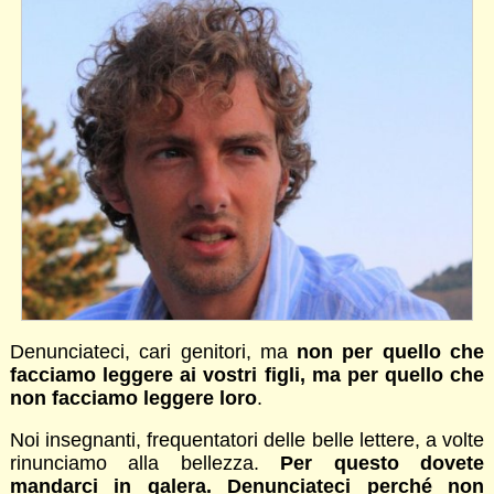
Denunciateci, cari genitori, ma
non per quello che
facciamo leggere ai vostri figli, ma per quello che
non facciamo leggere loro
.
Noi insegnanti, frequentatori delle belle lettere, a volte
rinunciamo alla bellezza.
Per questo dovete
mandarci in galera. Denunciateci perché non