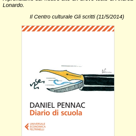
Lonardo.
Il Centro culturale Gli scritti (11/5/2014)