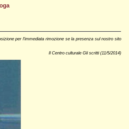
loga
osizione per l’immediata rimozione se la presenza sul nostro sito
Il Centro culturale Gli scritti (11/5/2014)