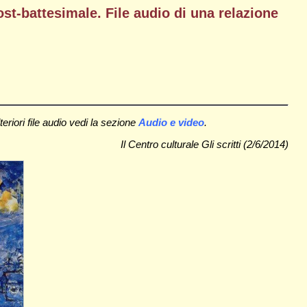
st-battesimale. File audio di una relazione
eriori file audio vedi la sezione
Audio e video
.
Il Centro culturale Gli scritti (2/6/2014)