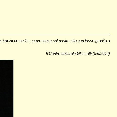
a rimozione se la sua presenza sul nostro sito non fosse gradita a
Il Centro culturale Gli scritti (9/6/2014)