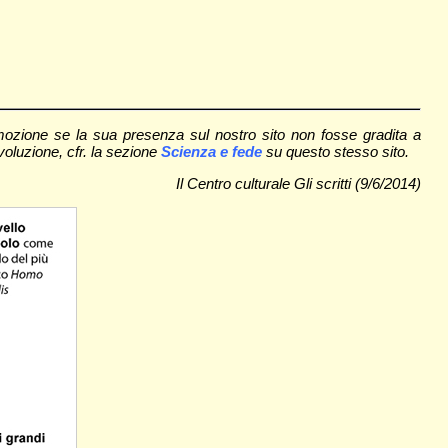
mozione se la sua presenza sul nostro sito non fosse gradita a
evoluzione, cfr. la sezione
Scienza e fede
su questo stesso sito.
Il Centro culturale Gli scritti (9/6/2014)