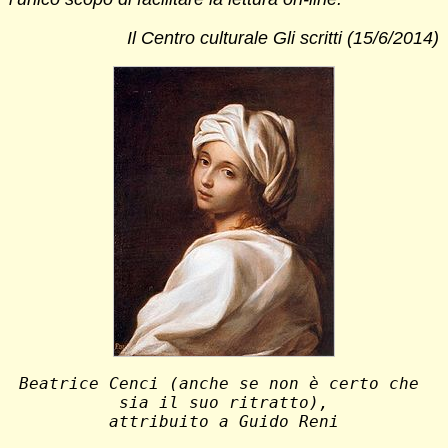
Il Centro culturale Gli scritti (15/6/2014)
Beatrice Cenci (anche se non è certo che 
sia il suo ritratto),
attribuito a Guido Reni