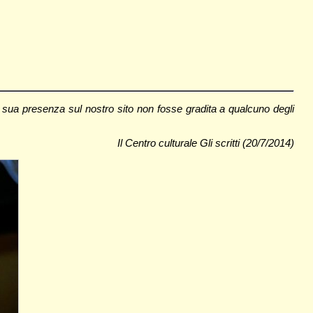
a sua presenza sul nostro sito non fosse gradita a qualcuno degli
Il Centro culturale Gli scritti (20/7/2014)