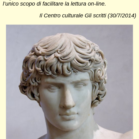
l’unico scopo di facilitare la lettura on-line.
Il Centro culturale Gli scritti (30/7/2014)