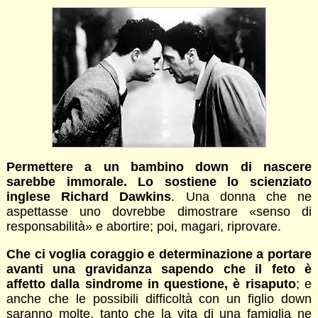
Permettere a un bambino down di nascere
sarebbe immorale. Lo sostiene lo scienziato
inglese Richard Dawkins
. Una donna che ne
aspettasse uno dovrebbe dimostrare «senso di
responsabilità» e abortire; poi, magari, riprovare.
Che ci voglia coraggio e determinazione a portare
avanti una gravidanza sapendo che il feto è
affetto dalla sindrome in questione, è risaputo
; e
anche che le possibili difficoltà con un figlio down
saranno molte, tanto che la vita di una famiglia ne