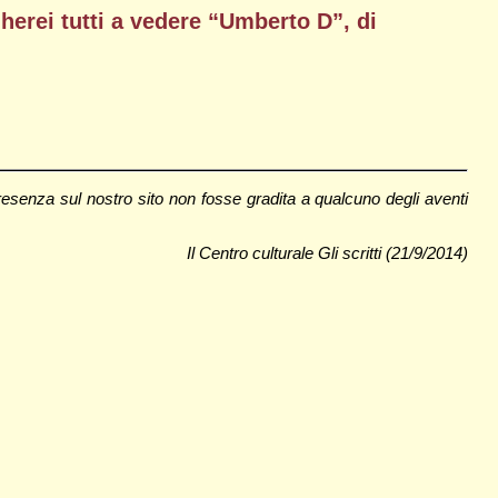
herei tutti a vedere “Umberto D”, di
senza sul nostro sito non fosse gradita a qualcuno degli aventi
Il Centro culturale Gli scritti (21/9/2014)