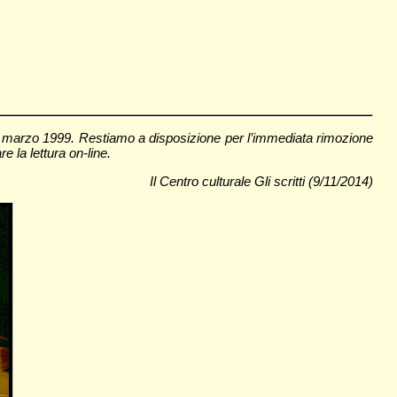
n°9 - marzo 1999. Restiamo a disposizione per l’immediata rimozione
e la lettura on-line.
Il Centro culturale Gli scritti (9/11/2014)