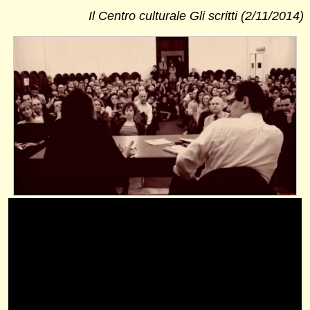
Il Centro culturale Gli scritti (2/11/2014)