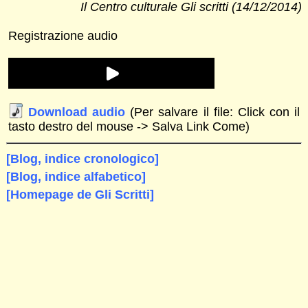
Il Centro culturale Gli scritti (14/12/2014)
Registrazione audio
Download audio
(Per salvare il file: Click con il
tasto destro del mouse -> Salva Link Come)
[Blog, indice cronologico]
[Blog, indice alfabetico]
[Homepage de Gli Scritti]