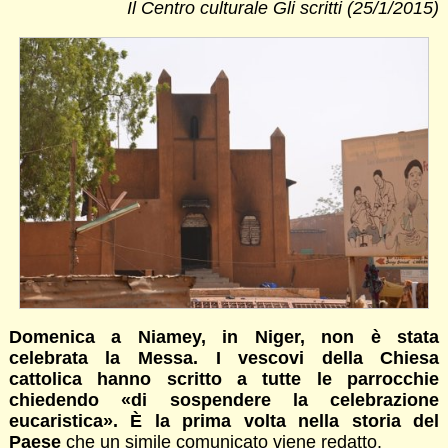
Il Centro culturale Gli scritti (25/1/2015)
Domenica a Niamey, in Niger, non è stata
celebrata la Messa. I vescovi della Chiesa
cattolica hanno scritto a tutte le parrocchie
chiedendo «di sospendere la celebrazione
eucaristica». È la prima volta nella storia del
Paese
che un simile comunicato viene redatto.