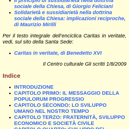
Il principio di sussidiarietà nella dottrina
sociale della Chiesa, di Giorgio Feliciani
Solidarietà e sussidiarietà nella dottrina
sociale della Chiesa: implicazioni reciproche,
di Maurizio Mirilli
Per il testo integrale dell’enciclica Caritas in veritate,
vedi, sul sito della Santa Sede:
Caritas in veritate, di Benedetto XVI
Il Centro culturale Gli scritti 1/8/2009
Indice
INTRODUZIONE
CAPITOLO PRIMO: IL MESSAGGIO DELLA
POPULORUM PROGRESSIO
CAPITOLO SECONDO: LO SVILUPPO
UMANO NEL NOSTRO TEMPO
CAPITOLO TERZO: FRATERNITÀ, SVILUPPO
ECONOMICO E SOCIETÀ CIVILE