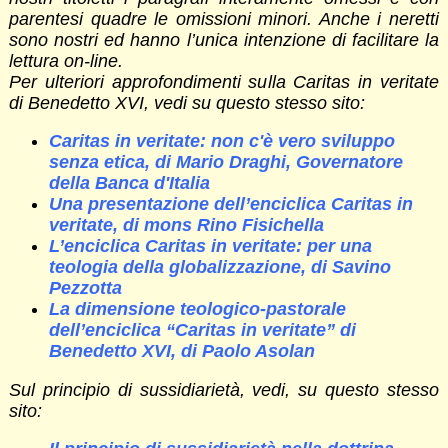
parentesi quadre le omissioni minori. Anche i neretti
sono nostri ed hanno l’unica intenzione di facilitare la
lettura on-line.
Per ulteriori approfondimenti sulla Caritas in veritate
di Benedetto XVI, vedi su questo stesso sito:
Caritas in veritate: non c'è vero sviluppo
senza etica, di Mario Draghi, Governatore
della Banca d'Italia
Una presentazione dell’enciclica Caritas in
veritate, di mons Rino Fisichella
L’enciclica Caritas in veritate: per una
teologia della globalizzazione, di Savino
Pezzotta
La dimensione teologico-pastorale
dell’enciclica “Caritas in veritate” di
Benedetto XVI, di Paolo Asolan
Sul principio di sussidiarietà, vedi, su questo stesso
sito: