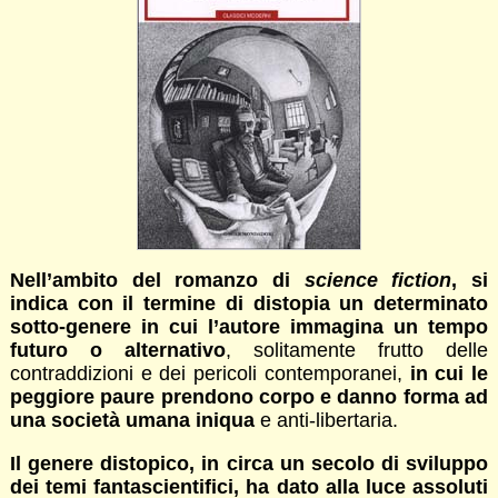
Nell’ambito del romanzo di
science fiction
, si
indica con il termine di distopia
un determinato
sotto-genere in cui l’autore immagina un tempo
futuro o alternativo
, solitamente frutto delle
contraddizioni e dei pericoli contemporanei,
in cui le
peggiore paure prendono corpo e danno forma ad
una società umana iniqua
e anti-libertaria.
Il genere distopico, in circa un secolo di sviluppo
dei temi fantascientifici, ha dato alla luce assoluti