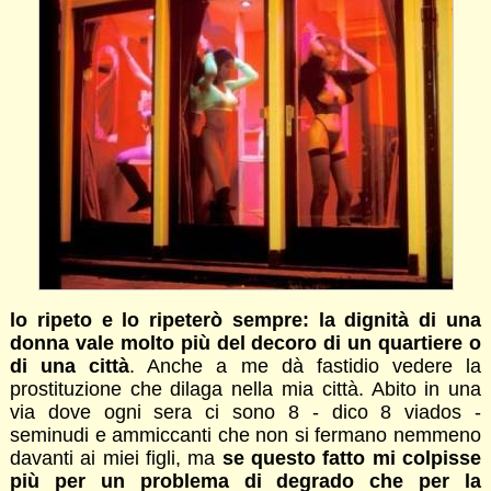
lo ripeto e lo ripeterò sempre: la dignità di una
donna vale molto più del decoro di un quartiere o
di una città
. Anche a me dà fastidio vedere la
prostituzione che dilaga nella mia città. Abito in una
via dove ogni sera ci sono 8 - dico 8 viados -
seminudi e ammiccanti che non si fermano nemmeno
davanti ai miei figli, ma
se questo fatto mi colpisse
più per un problema di degrado che per la