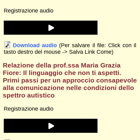
Registrazione audio
Download audio
(Per salvare il file: Click con il
tasto destro del mouse -> Salva Link Come)
Relazione della prof.ssa Maria Grazia
Fiore: Il linguaggio che non ti aspetti.
Primi passi per un approccio consapevole
alla comunicazione nelle condizioni dello
spettro autistico
Registrazione audio