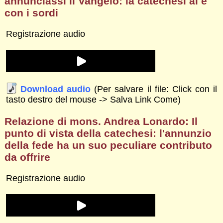
annunciassi il Vangelo: la catechesi ai e
con i sordi
Registrazione audio
Download audio
(Per salvare il file: Click con il
tasto destro del mouse -> Salva Link Come)
Relazione di mons. Andrea Lonardo: Il
punto di vista della catechesi: l'annunzio
della fede ha un suo peculiare contributo
da offrire
Registrazione audio