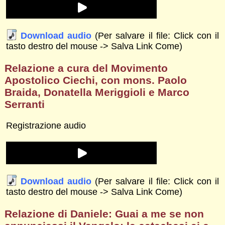
Download audio
(Per salvare il file: Click con il
tasto destro del mouse -> Salva Link Come)
Relazione a cura del Movimento
Apostolico Ciechi, con mons. Paolo
Braida, Donatella Meriggioli e Marco
Serranti
Registrazione audio
Download audio
(Per salvare il file: Click con il
tasto destro del mouse -> Salva Link Come)
Relazione di Daniele: Guai a me se non