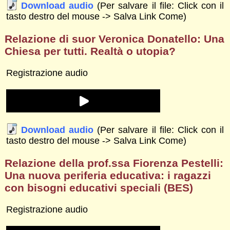
Download audio
(Per salvare il file: Click con il
tasto destro del mouse -> Salva Link Come)
Relazione di suor Veronica Donatello: Una
Chiesa per tutti. Realtà o utopia?
Registrazione audio
Download audio
(Per salvare il file: Click con il
tasto destro del mouse -> Salva Link Come)
Relazione della prof.ssa Fiorenza Pestelli:
Una nuova periferia educativa: i ragazzi
con bisogni educativi speciali (BES)
Registrazione audio